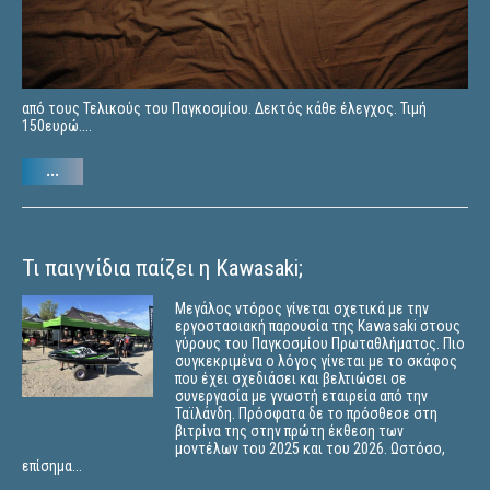
από τους Τελικούς του Παγκοσμίου. Δεκτός κάθε έλεγχος. Τιμή
150ευρώ....
...
Τι παιγνίδια παίζει η Kawasaki;
Μεγάλος ντόρος γίνεται σχετικά με την
εργοστασιακή παρουσία της Kawasaki στους
γύρους του Παγκοσμίου Πρωταθλήματος. Πιο
συγκεκριμένα ο λόγος γίνεται με το σκάφος
που έχει σχεδιάσει και βελτιώσει σε
συνεργασία με γνωστή εταιρεία από την
Ταϊλάνδη. Πρόσφατα δε το πρόσθεσε στη
βιτρίνα της στην πρώτη έκθεση των
μοντέλων του 2025 και του 2026. Ωστόσο,
επίσημα...