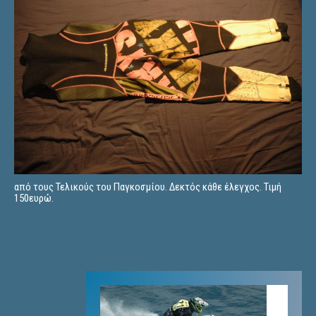
από τους Τελικούς του Παγκοσμίου. Δεκτός κάθε έλεγχος. Τιμή
150ευρώ.