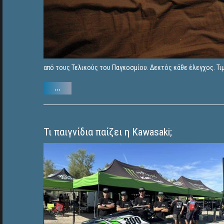
από τους Τελικούς του Παγκοσμίου. Δεκτός κάθε έλεγχος. Τιμ
...
Τι παιγνίδια παίζει η Kawasaki;