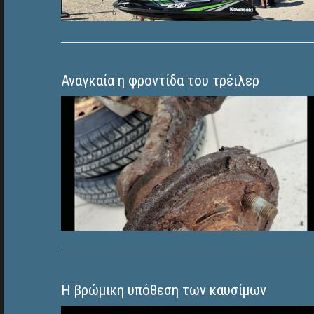
Αναγκαία η φροντίδα του τρέιλερ
Η βρώμικη υπόθεση των καυσίμων