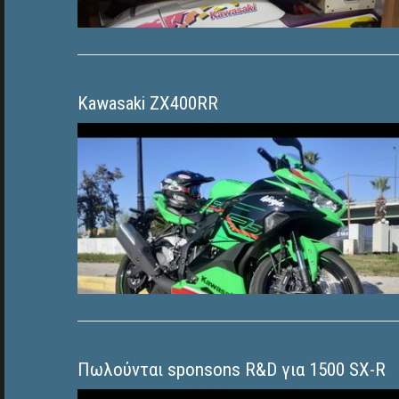
Kawasaki ZX400RR
Πωλούνται sponsons R&D για 1500 SX-R