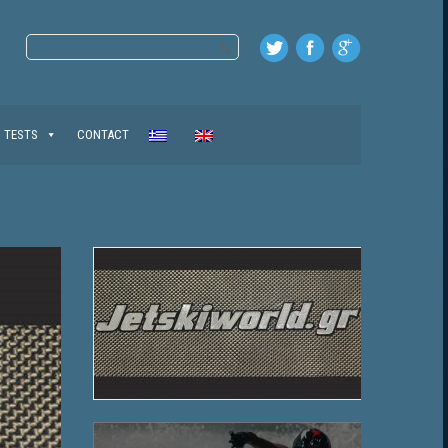
TESTS
CONTACT