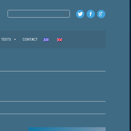
TESTS
CONTACT