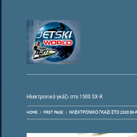
jetskiworld
Ηλεκτρονικό γκάζι στο 1500 SX-R
HOME
FIRST PAGE
ΗΛΕΚΤΡΟΝΙΚΌ ΓΚΆΖΙ ΣΤΟ 1500 SX-