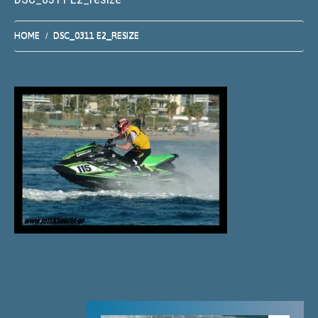
HOME
DSC_0311 E2_RESIZE