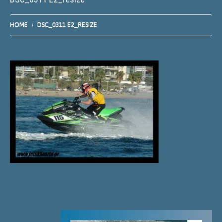
HOME
DSC_0311 E2_RESIZE